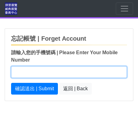
忘記帳號 | Forget Account
請輸入您的手機號碼 | Please Enter Your Mobile
Number
確認送出 | Submit
返回 | Back