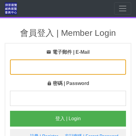
會員登入 | Member Login
電子郵件 | E-Mail
密碼 | Password
登入 | Login