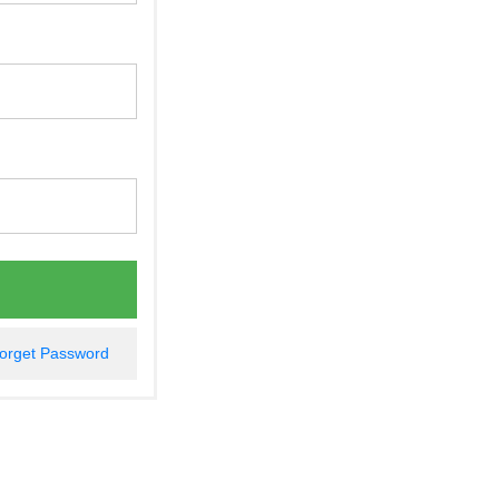
rget Password