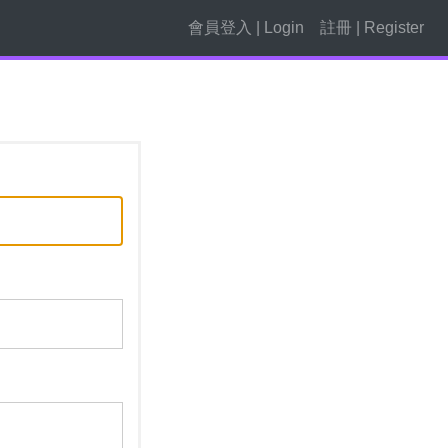
會員登入 | Login
註冊 | Register