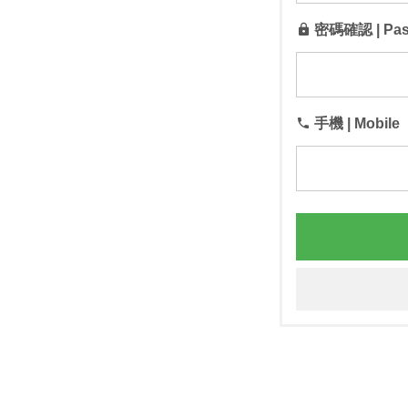
密碼確認 | Pas
手機 | Mobile