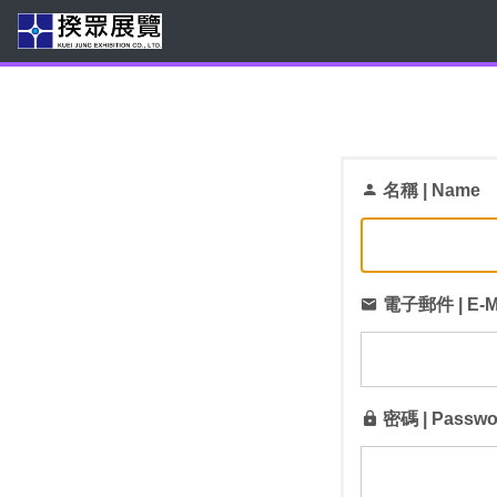
名稱 | Name
電子郵件 | E-M
密碼 | Passwo