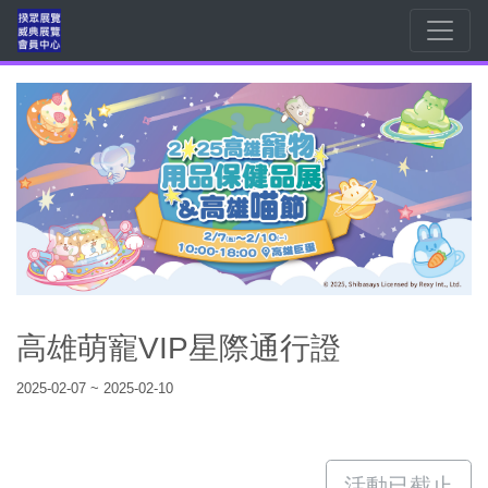
高雄萌寵VIP星際通行證
2025-02-07 ~ 2025-02-10
活動已截止