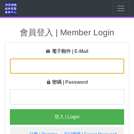
會員登入 | Member Login
電子郵件 | E-Mail
密碼 | Password
登入 | Login