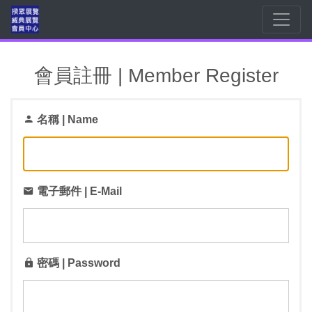
會員註冊 | Member Register
名稱 | Name
電子郵件 | E-Mail
密碼 | Password