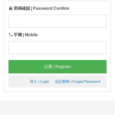
密碼確認 | Password Confirm
手機 | Mobile
註冊 | Register
登入 | Login
忘記密碼 | Forget Password