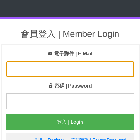
會員登入 | Member Login
電子郵件 | E-Mail
密碼 | Password
登入 | Login