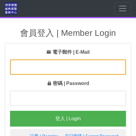
會員登入 | Member Login
電子郵件 | E-Mail
密碼 | Password
登入 | Login