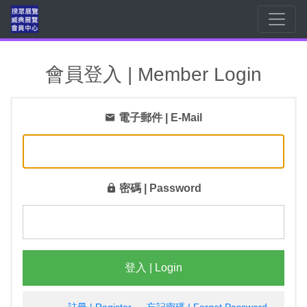
會員登入 | Member Login
電子郵件 | E-Mail
密碼 | Password
登入 | Login