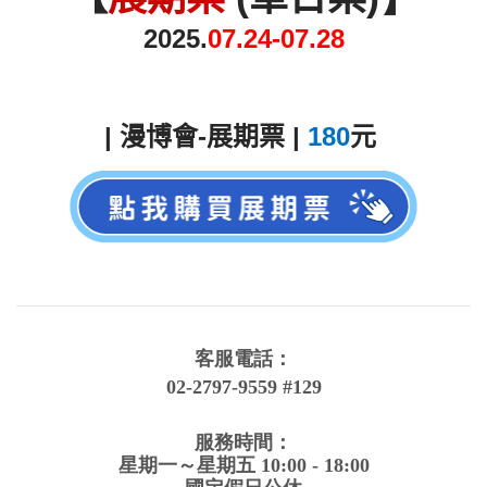
2025.
0
7
.24-07.28
| 漫博會
-展期票
 | 
180
元
客服電話：
02-2797-9559 #129
服務時間
：
星期一～星期五 10:00 -
18:00